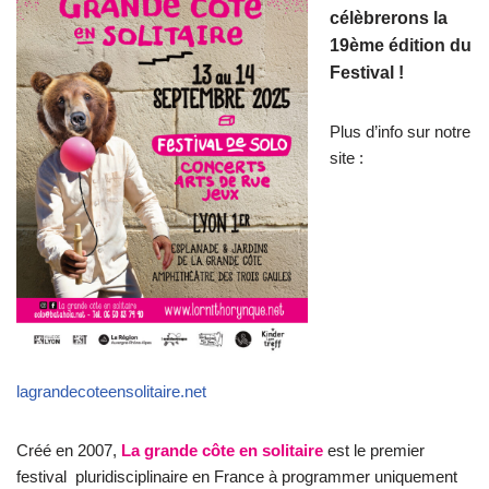
célèbrerons la
19ème édition du
Festival !
Plus d’info sur notre
site :
lagrandecoteensolitaire.net
Créé en 2007,
La grande côte en solitaire
est le premier
festival
pluridisciplinaire en France à programmer uniquement