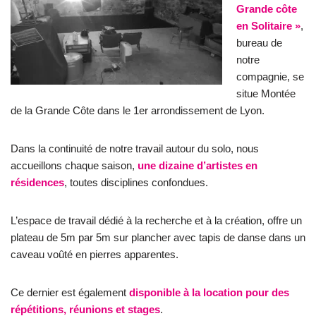
Grande côte
en Solitaire »
,
bureau de
notre
compagnie, se
situe Montée
de la Grande Côte dans le 1er arrondissement de Lyon.
Dans la continuité de notre travail autour du solo, nous
accueillons chaque saison,
une dizaine d’artistes en
résidences
, toutes disciplines confondues.
L’espace de travail dédié à la recherche et à la création, offre un
plateau de 5m par 5m sur plancher avec tapis de danse dans un
caveau voûté en pierres apparentes.
Ce dernier est également
disponible à la location pour des
répétitions, réunions et stages
.