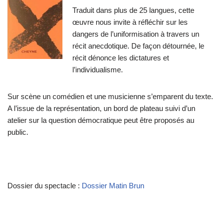
Traduit dans plus de 25 langues, cette
œuvre nous invite à réfléchir sur les
dangers de l’uniformisation à travers un
récit anecdotique. De façon détournée, le
récit dénonce les dictatures et
l’individualisme.
Sur scène un comédien et une musicienne s’emparent du texte.
A l’issue de la représentation, un bord de plateau suivi d’un
atelier sur la question démocratique peut être proposés au
public.
Dossier du spectacle :
Dossier Matin Brun