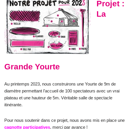
Projet :
La
Grande Yourte
Au printemps 2023, nous construirons une Yourte de 9m de
diamètre permettant l’accueil de 100 spectateurs avec un vrai
plateau et une hauteur de 5m. Véritable salle de spectacle
itinérante.
Pour nous soutenir dans ce projet, nous avons mis en place une
cagnotte participatives
, merci par avance !