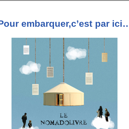
Pour embarquer,c’est par ici