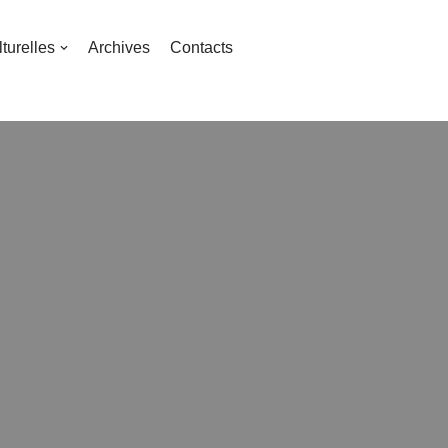
turelles
Archives
Contacts