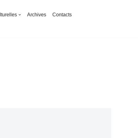
turelles
Archives
Contacts