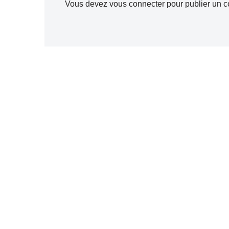
Vous devez
vous connecter
pour publier un 