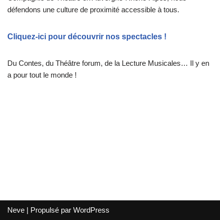
défendons une culture de proximité accessible à tous.
Cliquez-ici pour découvrir nos spectacles !
Du Contes, du Théâtre forum, de la Lecture Musicales… Il y en
a pour tout le monde !
Neve
| Propulsé par
WordPress